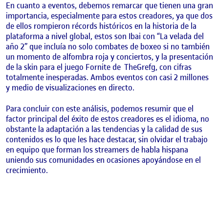
En cuanto a eventos, debemos remarcar que tienen una gran
importancia, especialmente para estos creadores, ya que dos
de ellos rompieron récords históricos en la historia de la
plataforma a nivel global, estos son Ibai con “La velada del
año 2” que incluía no solo combates de boxeo si no también
un momento de alfombra roja y conciertos, y la presentación
de la skin para el juego Fornite de TheGrefg, con cifras
totalmente inesperadas. Ambos eventos con casi 2 millones
y medio de visualizaciones en directo.
Para concluir con este análisis, podemos resumir que el
factor principal del éxito de estos creadores es el idioma, no
obstante la adaptación a las tendencias y la calidad de sus
contenidos es lo que les hace destacar, sin olvidar el trabajo
en equipo que forman los streamers de habla hispana
uniendo sus comunidades en ocasiones apoyándose en el
crecimiento.