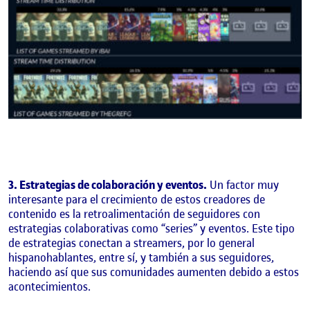
3. Estrategias de colaboración y eventos.
Un factor muy
interesante para el crecimiento de estos creadores de
contenido es la retroalimentación de seguidores con
estrategias colaborativas como “series” y eventos. Este tipo
de estrategias conectan a streamers, por lo general
hispanohablantes, entre sí, y también a sus seguidores,
haciendo así que sus comunidades aumenten debido a estos
acontecimientos.