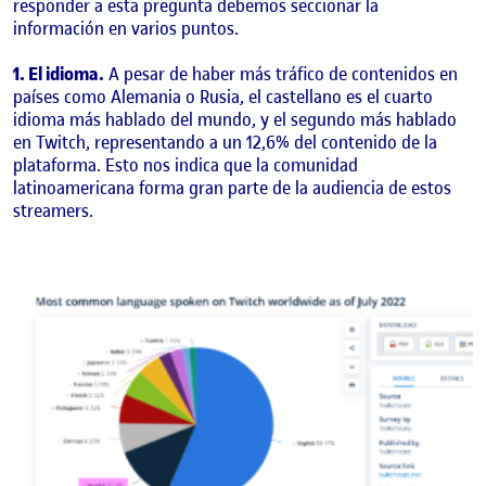
responder a esta pregunta debemos seccionar la
información en varios puntos.
1. El idioma.
A pesar de haber más tráfico de contenidos en
países como Alemania o Rusia, el castellano es el cuarto
idioma más hablado del mundo, y el segundo más hablado
en Twitch, representando a un 12,6% del contenido de la
plataforma. Esto nos indica que la comunidad
latinoamericana forma gran parte de la audiencia de estos
streamers.