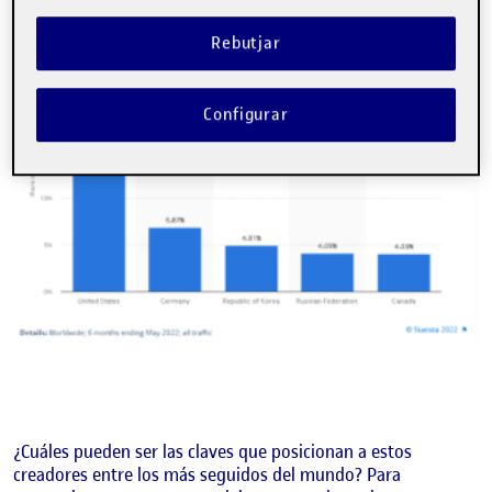
cima de esta red social.
Rebutjar
Configurar
¿Cuáles pueden ser las claves que posicionan a estos
creadores entre los más seguidos del mundo? Para