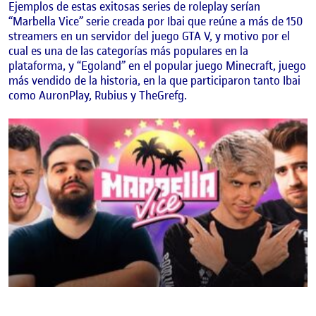
Ejemplos de estas exitosas series de roleplay serían
“Marbella Vice” serie creada por Ibai que reúne a más de 150
streamers en un servidor del juego GTA V, y motivo por el
cual es una de las categorías más populares en la
plataforma, y “Egoland” en el popular juego Minecraft, juego
más vendido de la historia, en la que participaron tanto Ibai
como AuronPlay, Rubius y TheGrefg.