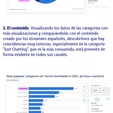
2. El contenido
. Visualizando los datos de las categorías con
más visualizaciones y comparándolas con el contenido
creado por los streamers españoles, descubrimos que hay
coincidencias muy notorias, especialmente en la categoría
“Just Chatting”, que es la más consumida, está presente de
forma evidente en todos sus canales.